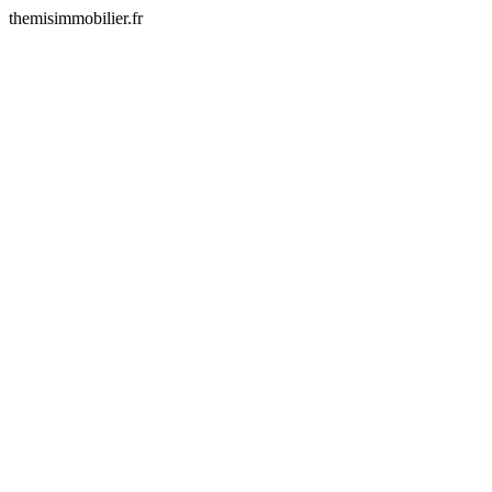
themisimmobilier.fr