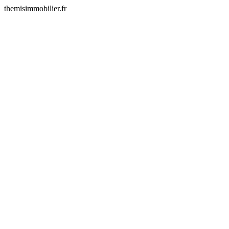
themisimmobilier.fr